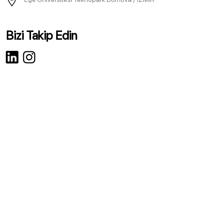
Bizi Takip Edin