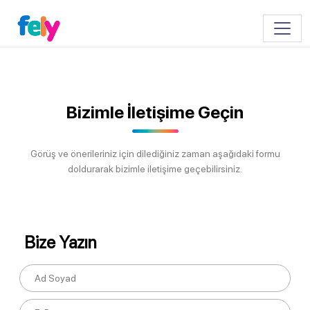
Toggle
Bizimle İletişime Geçin
Görüş ve önerileriniz için dilediğiniz zaman aşağıdaki formu
doldurarak bizimle iletişime geçebilirsiniz.
Bize Yazın