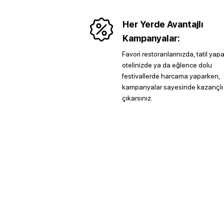
Her Yerde Avantajlı
Kampanyalar:
Favori restoranlarınızda, tatil yap
otelinizde ya da eğlence dolu
festivallerde harcama yaparken,
kampanyalar sayesinde kazançlı
çıkarsınız.