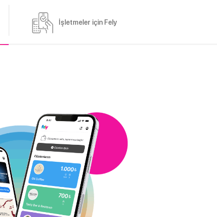
İşletmeler için Fely