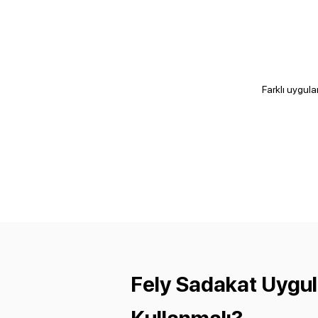
Farklı uygula
Fely Sadakat Uygul