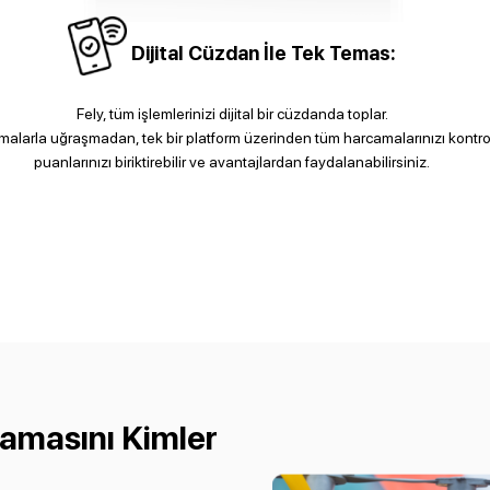
Dijital Cüzdan İle Tek Temas:
Fely, tüm işlemlerinizi dijital bir cüzdanda toplar.
malarla uğraşmadan, tek bir platform üzerinden tüm harcamalarınızı kontrol
puanlarınızı biriktirebilir ve avantajlardan faydalanabilirsiniz.
amasını Kimler