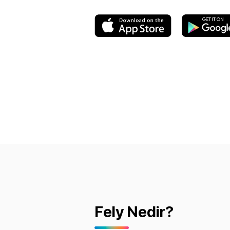
Fely Nedir?