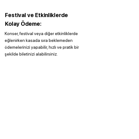
Festival ve Etkinliklerde
Kolay Ödeme:
Konser, festival veya diğer etkinliklerde
eğlenirken kasada sıra beklemeden
ödemelerinizi yapabilir, hızlı ve pratik bir
şekilde biletinizi alabilirsiniz.