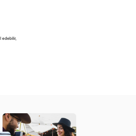
 edebilir,